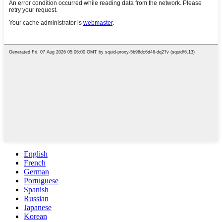
English
French
German
Portuguese
Spanish
Russian
Japanese
Korean