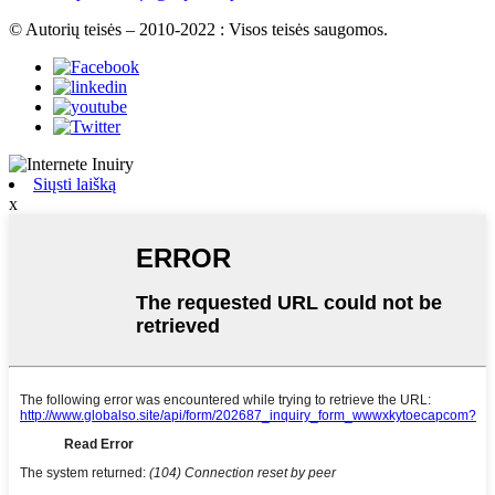
© Autorių teisės – 2010-2022 : Visos teisės saugomos.
Siųsti laišką
x